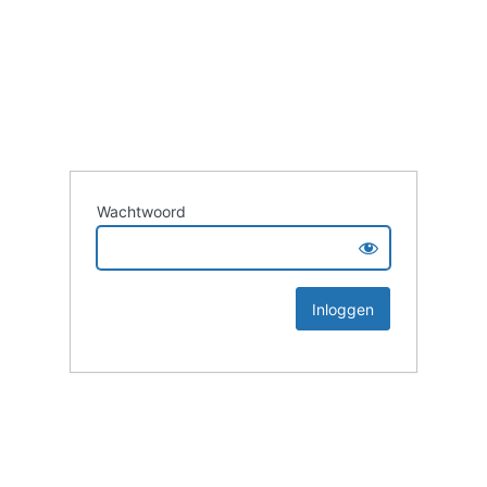
Wachtwoord