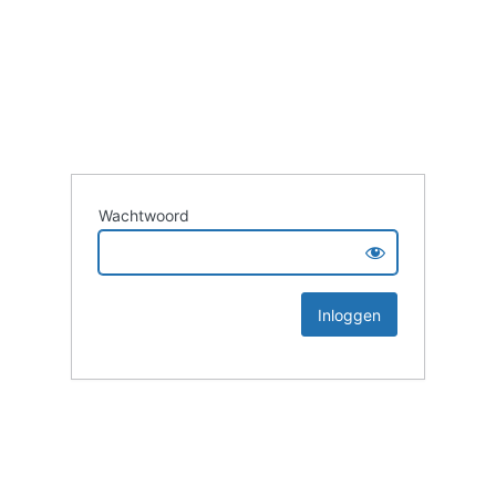
Wachtwoord