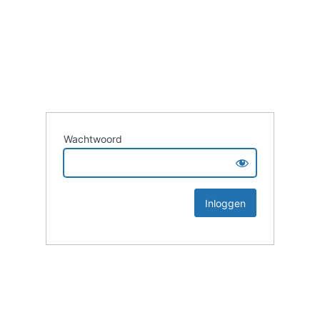
Wachtwoord