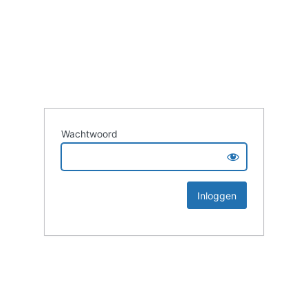
Wachtwoord