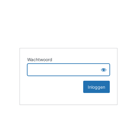
Wachtwoord