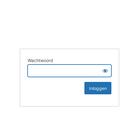
Wachtwoord