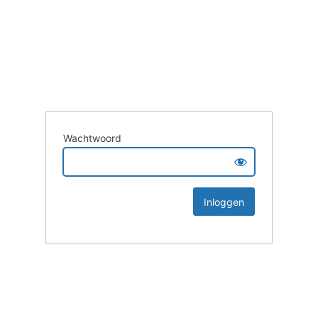
Wachtwoord