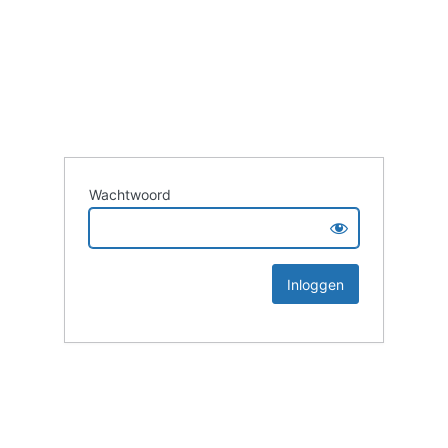
Wachtwoord