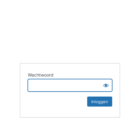
Wachtwoord