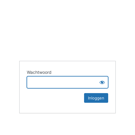
Wachtwoord