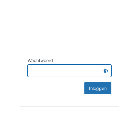
Wachtwoord