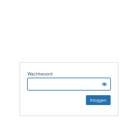
Wachtwoord