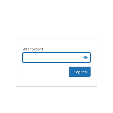
Wachtwoord