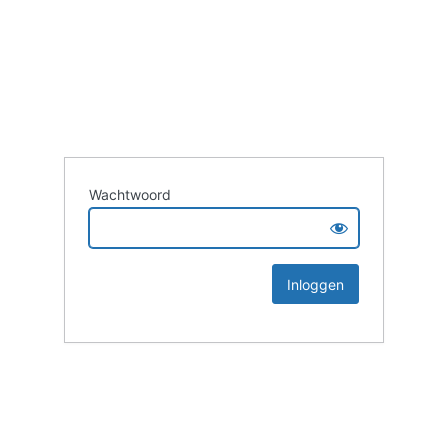
Wachtwoord