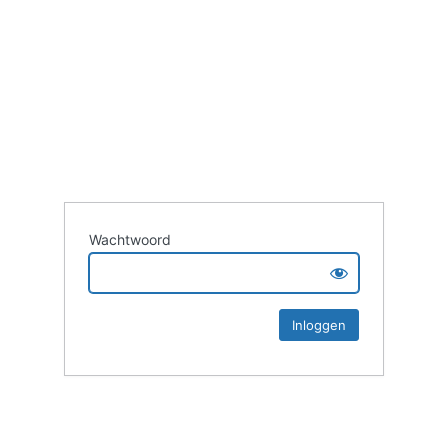
Wachtwoord