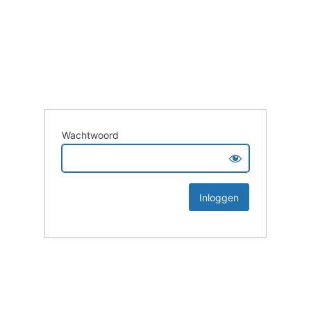
Wachtwoord