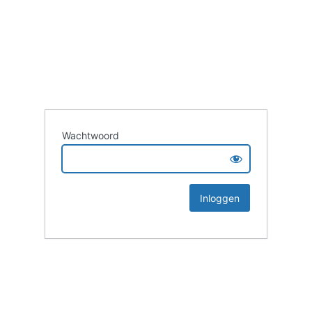
Wachtwoord