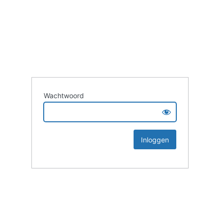
Wachtwoord