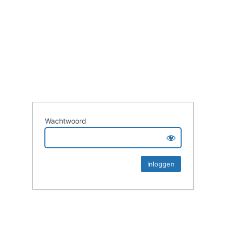
Wachtwoord