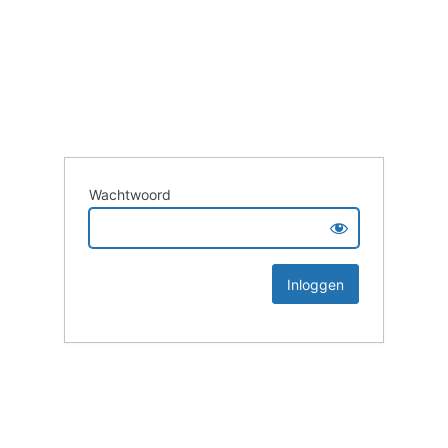
Wachtwoord