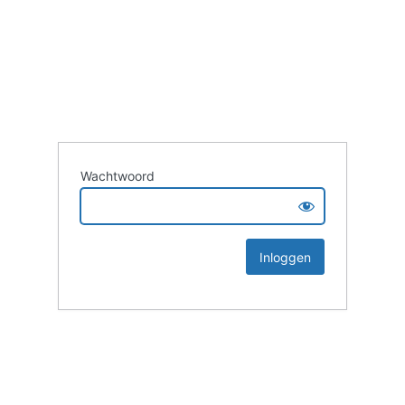
Wachtwoord