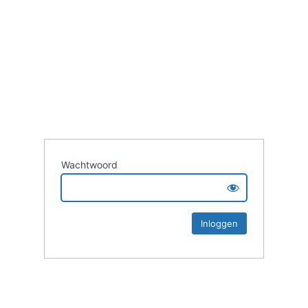
Wachtwoord