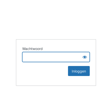
Wachtwoord