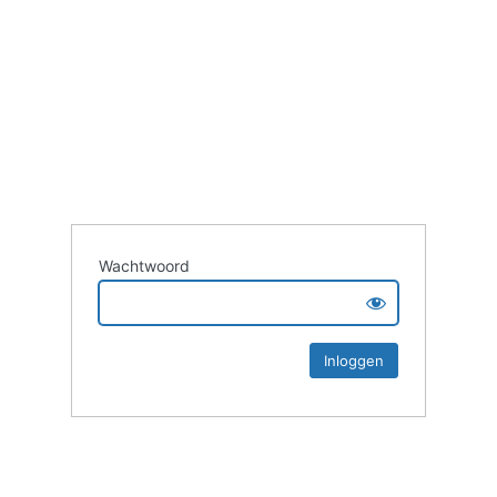
Wachtwoord