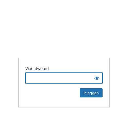
Wachtwoord