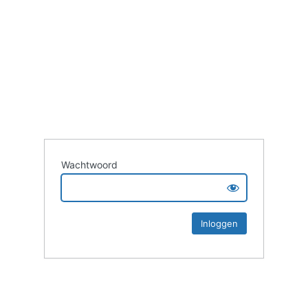
Wachtwoord