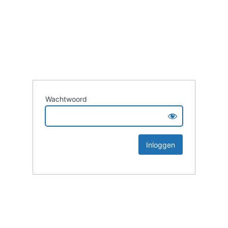
Wachtwoord