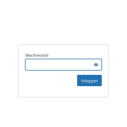
Wachtwoord