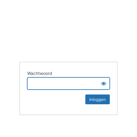
Wachtwoord