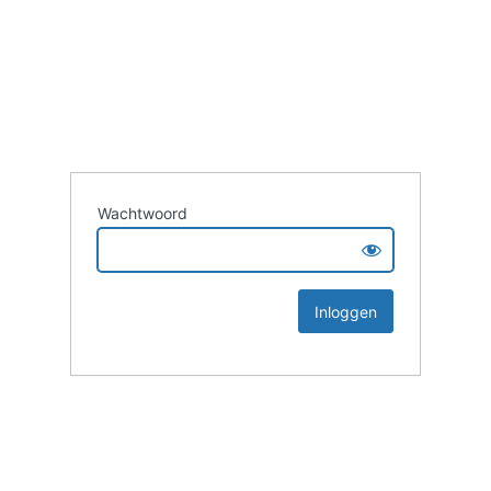
Wachtwoord